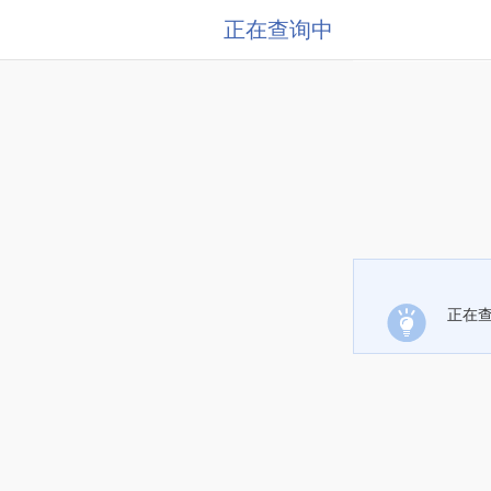
正在查询中
正在