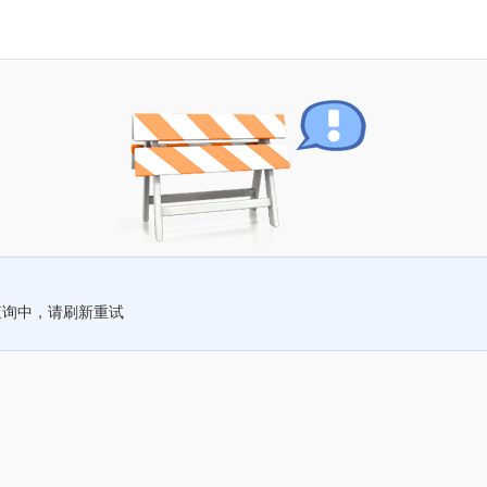
查询中，请刷新重试