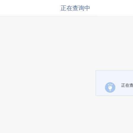
正在查询中
正在