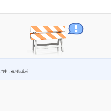
查询中，请刷新重试