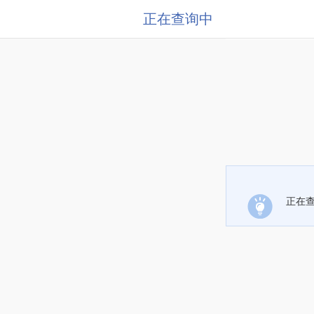
正在查询中
正在