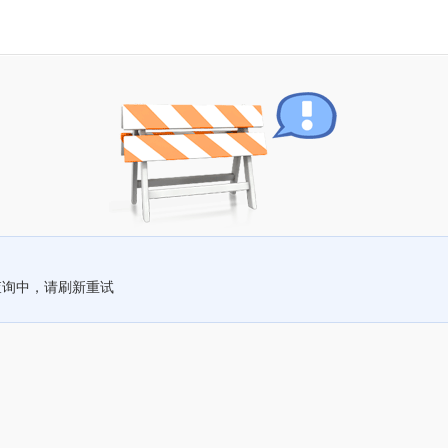
查询中，请刷新重试