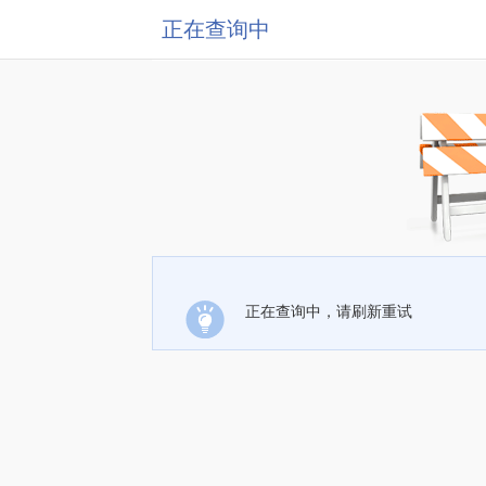
正在查询中
正在查询中，请刷新重试